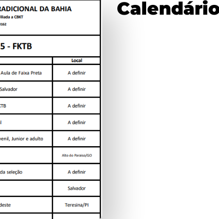
Calendário