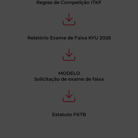
Regras de Competição ITKF
Relatório Exame de Faixa KYU 2026
MODELO
Solicitação de exame de faixa
Estatuto FKTB