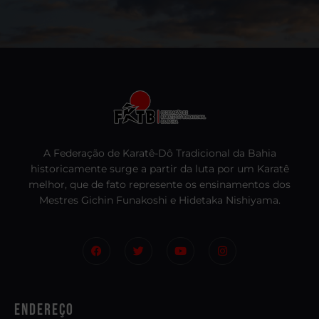
A Federação de Karatê-Dô Tradicional da Bahia
historicamente surge a partir da luta por um Karatê
melhor, que de fato represente os ensinamentos dos
Mestres Gichin Funakoshi e Hidetaka Nishiyama.
Endereço