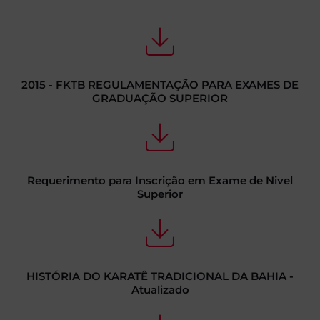
2015 - FKTB REGULAMENTAÇÃO PARA EXAMES DE
GRADUAÇÃO SUPERIOR
Requerimento para Inscrição em Exame de Nivel
Superior
HISTÓRIA DO KARATÊ TRADICIONAL DA BAHIA -
Atualizado