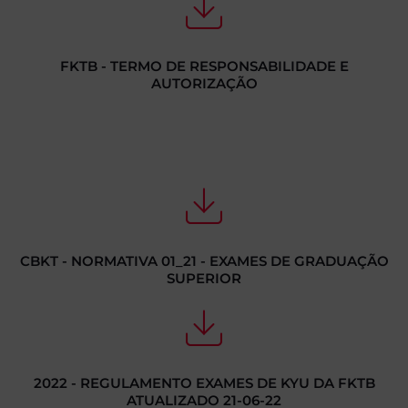
FKTB - TERMO DE RESPONSABILIDADE E
AUTORIZAÇÃO
CBKT - NORMATIVA 01_21 - EXAMES DE GRADUAÇÃO
SUPERIOR
2022 - REGULAMENTO EXAMES DE KYU DA FKTB
ATUALIZADO 21-06-22