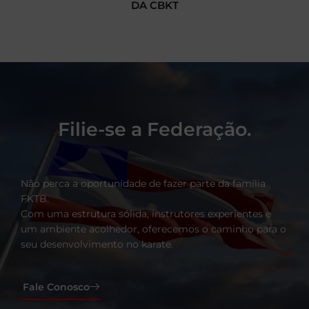
DA CBKT
Filie-se a Federação.
Não perca a oportunidade de fazer parte da família
FKTB.
Com uma estrutura sólida, instrutores experientes e
um ambiente acolhedor, oferecemos o caminho para o
seu desenvolvimento no karate.
Fale Conosco