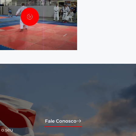
Fale Conosco
 o seu