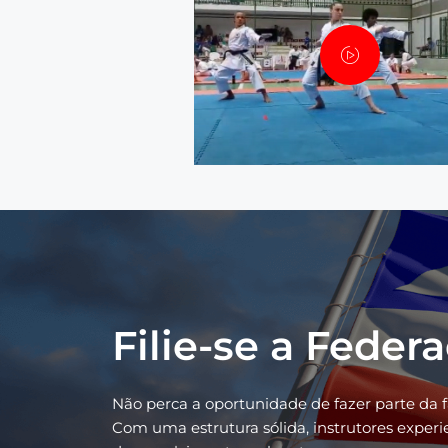
Filie-se a Feder
Não perca a oportunidade de fazer parte da 
Com uma estrutura sólida, instrutores exper