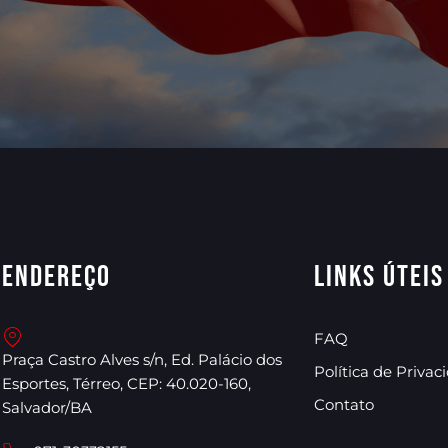
Endereço
Links úteis
FAQ
Praça Castro Alves s/n, Ed. Palácio dos
Política de Privac
Esportes, Térreo, CEP: 40.020-160,
Contato
Salvador/BA