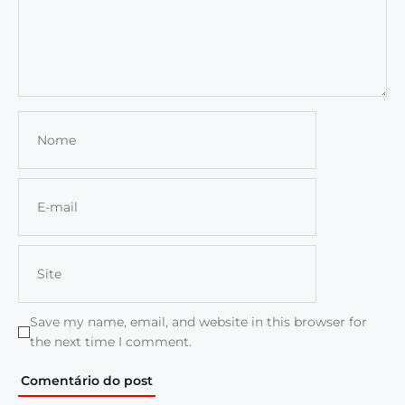
Save my name, email, and website in this browser for
the next time I comment.