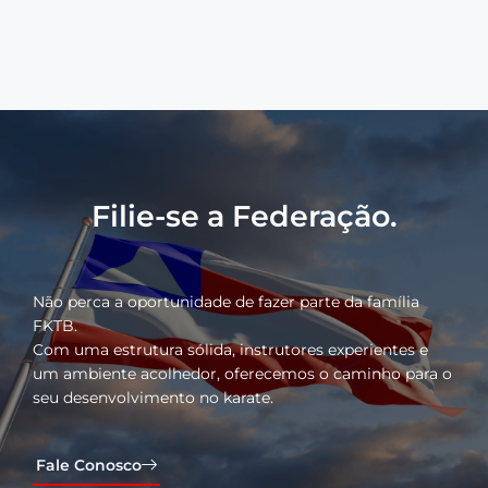
Filie-se a Federação.
Não perca a oportunidade de fazer parte da família
FKTB.
Com uma estrutura sólida, instrutores experientes e
um ambiente acolhedor, oferecemos o caminho para o
seu desenvolvimento no karate.
Fale Conosco