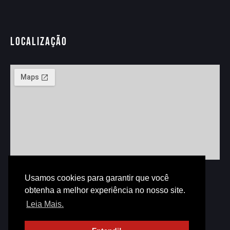
Localização
Usamos cookies para garantir que você
obtenha a melhor experiência no nosso site.
© 2023 FKTB. Todos os direitos reservados.
Leia Mais.