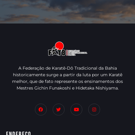
A Federação de Karatê-Dô Tradicional da Bahia
historicamente surge a partir da luta por um Karatê
melhor, que de fato represente os ensinamentos dos
Mestres Gichin Funakoshi e Hidetaka Nishiyama.
Endereço