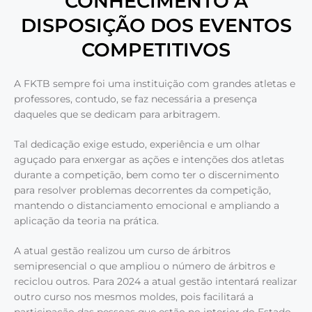
CONHECIMENTO A
DISPOSIÇÃO DOS EVENTOS
COMPETITIVOS
A FKTB sempre foi uma instituição com grandes atletas e
professores, contudo, se faz necessária a presença
daqueles que se dedicam para arbitragem.
Tal dedicação exige estudo, experiência e um olhar
aguçado para enxergar as ações e intenções dos atletas
durante a competição, bem como ter o discernimento
para resolver problemas decorrentes da competição,
mantendo o distanciamento emocional e ampliando a
aplicação da teoria na prática.
A atual gestão realizou um curso de árbitros
semipresencial o que ampliou o número de árbitros e
reciclou outros. Para 2024 a atual gestão intentará realizar
outro curso nos mesmos moldes, pois facilitará a