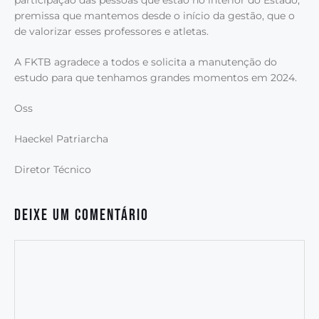
participação das pessoas que estão no interior do Estado,
premissa que mantemos desde o início da gestão, que o
de valorizar esses professores e atletas.
A FKTB agradece a todos e solicita a manutenção do
estudo para que tenhamos grandes momentos em 2024.
Oss
Haeckel Patriarcha
Diretor Técnico
Deixe um comentário