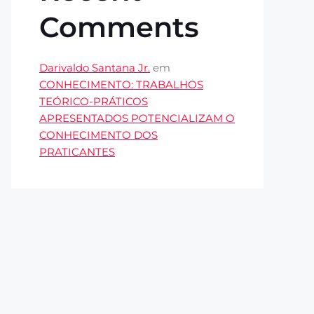
Comments
Darivaldo Santana Jr.
em
CONHECIMENTO: TRABALHOS
TEÓRICO-PRÁTICOS
APRESENTADOS POTENCIALIZAM O
CONHECIMENTO DOS
PRATICANTES