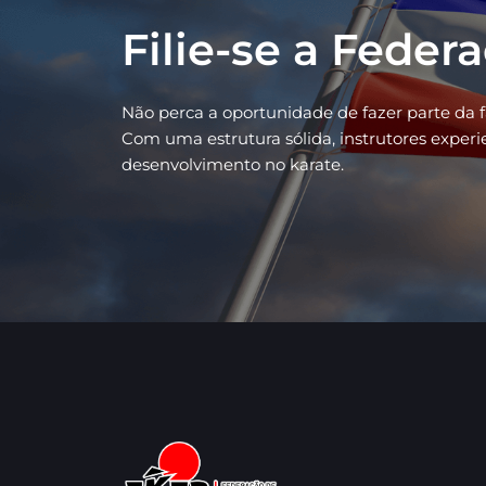
Filie-se a Feder
Não perca a oportunidade de fazer parte da 
Com uma estrutura sólida, instrutores exper
desenvolvimento no karate.