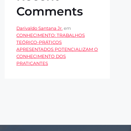
Comments
Darivaldo Santana Jr.
em
CONHECIMENTO: TRABALHOS
TEÓRICO-PRÁTICOS
APRESENTADOS POTENCIALIZAM O
CONHECIMENTO DOS
PRATICANTES