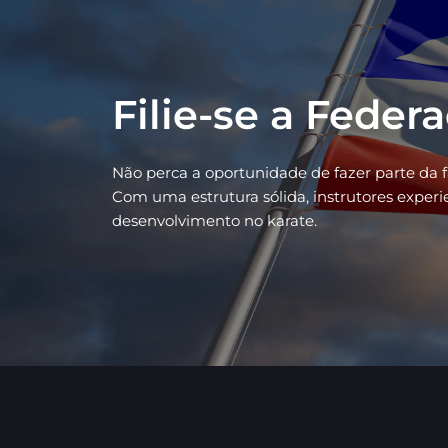
Filie-se a Feder
Não perca a oportunidade de fazer parte da 
Com uma estrutura sólida, instrutores exper
desenvolvimento no karate.