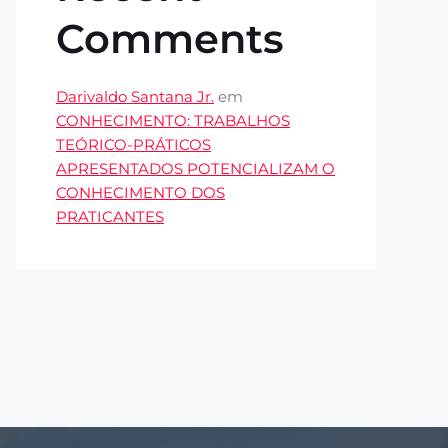
Comments
Darivaldo Santana Jr.
em
CONHECIMENTO: TRABALHOS
TEÓRICO-PRÁTICOS
APRESENTADOS POTENCIALIZAM O
CONHECIMENTO DOS
PRATICANTES