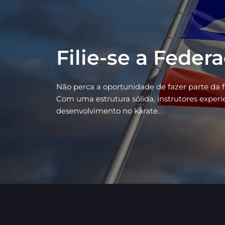
Filie-se a Feder
Não perca a oportunidade de fazer parte da 
Com uma estrutura sólida, instrutores exper
desenvolvimento no karate.